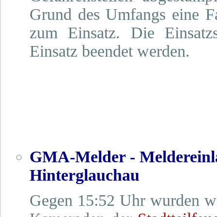
Grund des Umfangs eine Fa
zum Einsatz. Die Einsatz
Einsatz beendet werden.
GMA-Melder - Meldereinl
Hinterglauchau
Gegen 15:52 Uhr wurden wir