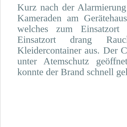
Kurz nach der Alarmierung 
Kameraden am Gerätehaus
welches zum Einsatzort 
Einsatzort drang Rau
Kleidercontainer aus. Der 
unter Atemschutz geöffnet
konnte der Brand schnell ge