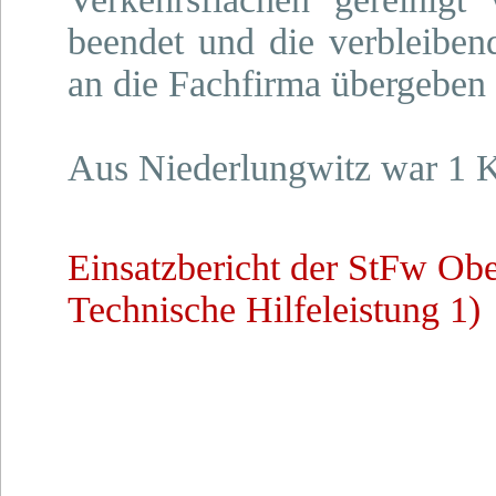
beendet und die verbleibend
an die Fachfirma übergeben
Aus Niederlungwitz war 1 K
Einsatzbericht der StFw Ob
Technische Hilfeleistung 1)