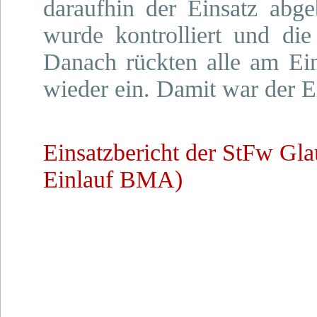
daraufhin der Einsatz abge
wurde kontrolliert und die
Danach rückten alle am Eins
wieder ein. Damit war der E
Einsatzbericht der StFw Gl
Einlauf BMA)