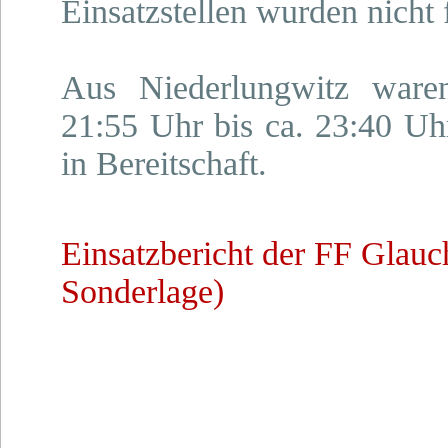
Einsatzstellen wurden nicht f
Aus Niederlungwitz war
21:55 Uhr bis ca. 23:40 Uh
in Bereitschaft.
Einsatzbericht der FF Glau
Sonderlage)