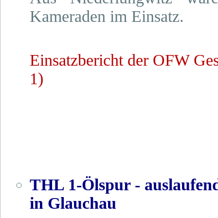
Kameraden im Einsatz.
Einsatzbericht der OFW Ge
1)
THL 1-Ölspur - auslaufen
in Glauchau