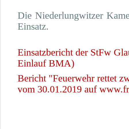
Die Niederlungwitzer Kame
Einsatz.
Einsatzbericht der StFw Gl
Einlauf BMA)
Bericht "Feuerwehr rettet 
vom 30.01.2019 auf www.fr